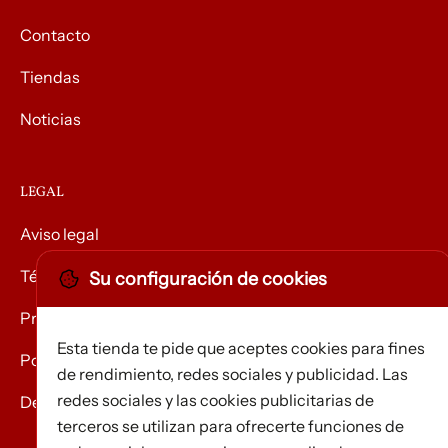
Contacto
Tiendas
Noticias
LEGAL
Aviso legal
Términos y condiciones
Su configuración de cookies
Privacidad
Esta tienda te pide que aceptes cookies para fines
Política de Cookies
de rendimiento, redes sociales y publicidad. Las
redes sociales y las cookies publicitarias de
Devolución de mercancías
terceros se utilizan para ofrecerte funciones de