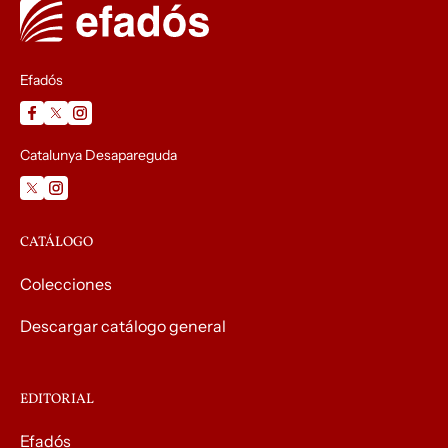
Efadós
Catalunya Desapareguda
CATÁLOGO
Colecciones
Descargar catálogo general
EDITORIAL
Efadós