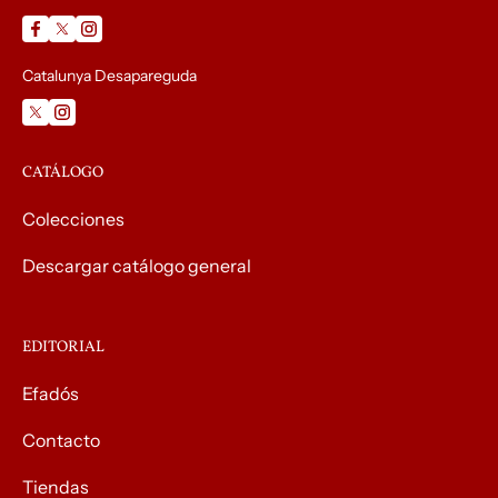
Catalunya Desapareguda
CATÁLOGO
Colecciones
Descargar catálogo general
EDITORIAL
Efadós
Contacto
Tiendas