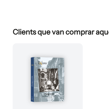
Clients que van comprar aq