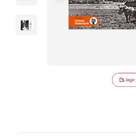
Llegir