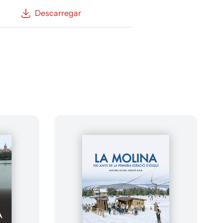
Descarregar