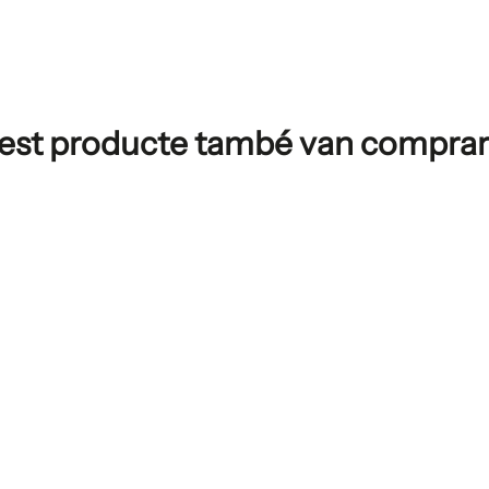
uest producte també van comprar