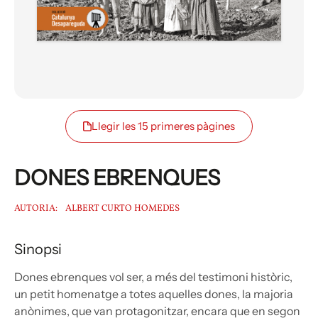
Llegir les 15 primeres pàgines
DONES EBRENQUES
AUTORIA:
ALBERT CURTO HOMEDES
Sinopsi
Dones ebrenques vol ser, a més del testimoni històric,
un petit homenatge a totes aquelles dones, la majoria
anònimes, que van protagonitzar, encara que en segon