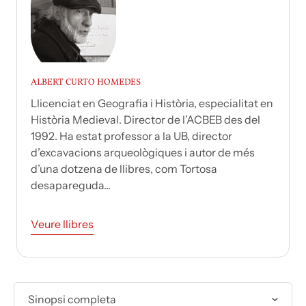
ALBERT CURTO HOMEDES
Llicenciat en Geografia i Història, especialitat en
Història Medieval. Director de l’ACBEB des del
1992. Ha estat professor a la UB, director
d’excavacions arqueològiques i autor de més
d’una dotzena de llibres, com Tortosa
desapareguda...
Veure llibres
Sinopsi completa