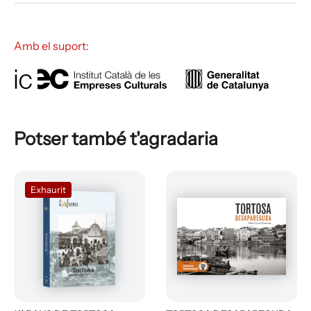
Amb el suport:
Potser també t'agradaria
Exhaurit