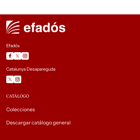
Efadós
Catalunya Desapareguda
CATÁLOGO
Colecciones
Descargar catálogo general