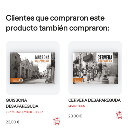
Clientes que compraron este
producto también compraron:
GUISSONA
CERVERA DESAPAREGUDA
DESAPAREGUDA
MARC PONS
FRANCESC XAVIER RIVERA
23,00 €
23,00 €