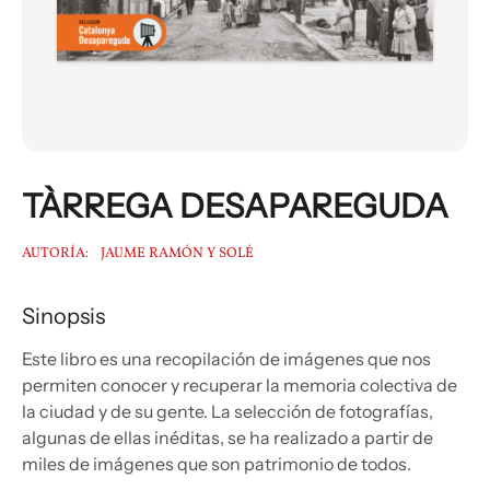
TÀRREGA DESAPAREGUDA
AUTORÍA:
JAUME RAMÓN Y SOLÉ
Sinopsis
Este libro es una recopilación de imágenes que nos
permiten conocer y recuperar la memoria colectiva de
la ciudad y de su gente. La selección de fotografías,
algunas de ellas inéditas, se ha realizado a partir de
miles de imágenes que son patrimonio de todos.