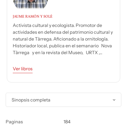
JAUME RAMÓN Y SOLÉ
Activista cultural y ecologista. Promotor de
actividades en defensa del patrimonio cultural y
natural de Tàrrega. Aficionado a la ornitología.
Historiador local, publica en el semanario Nova
Tàrrega y en la revista del Museo, URTX ,...
Ver libros
Sinopsis completa
Paginas
184