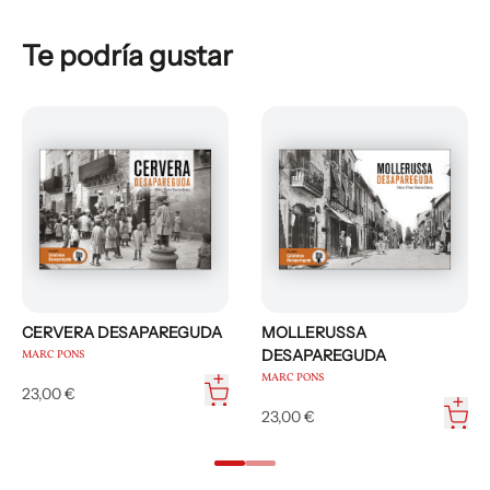
Te podría gustar
CERVERA DESAPAREGUDA
MOLLERUSSA
DESAPAREGUDA
MARC PONS
MARC PONS
23,00 €
23,00 €