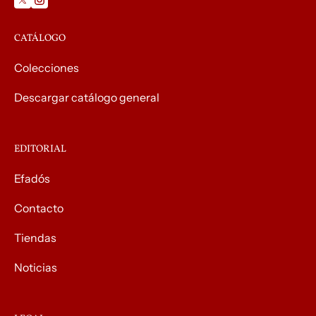
CATÁLOGO
Colecciones
Descargar catálogo general
EDITORIAL
Efadós
Contacto
Tiendas
Noticias