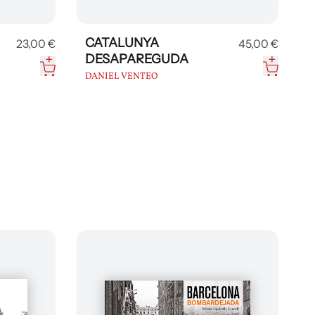
CATALUNYA
23,00 €
45,00 €
DESAPAREGUDA
DANIEL VENTEO