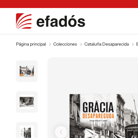
Página principal
Colecciones
Cataluña Desaparecida