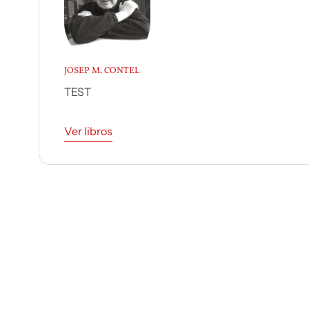
JOSEP M. CONTEL
TEST
Ver libros