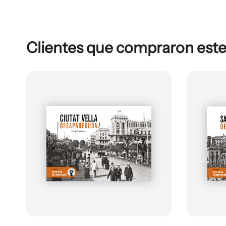
Clientes que compraron est