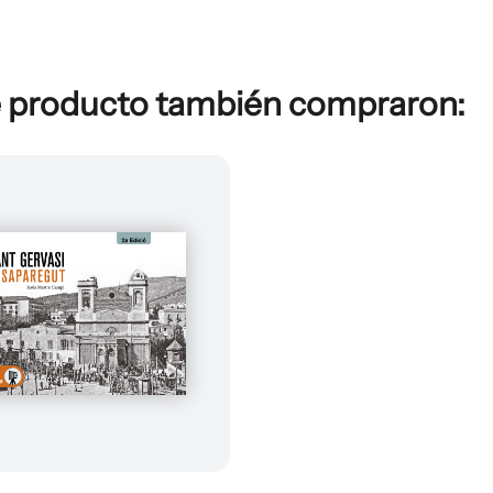
e producto también compraron: