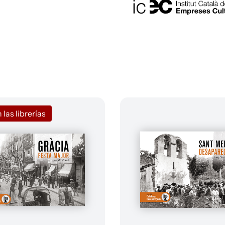
 las librerías