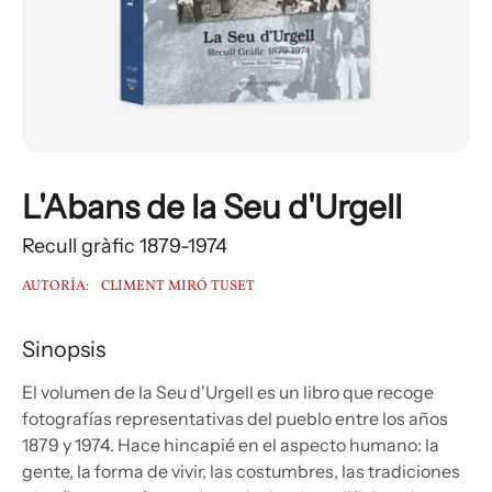
L'Abans de la Seu d'Urgell
Recull gràfic 1879-1974
AUTORÍA:
CLIMENT MIRÓ TUSET
Sinopsis
El volumen de la Seu d'Urgell es un libro que recoge
fotografías representativas del pueblo entre los años
1879 y 1974. Hace hincapié en el aspecto humano: la
gente, la forma de vivir, las costumbres, las tradiciones