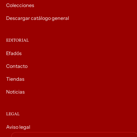
Colecciones
Descargar catálogo general
EDITORIAL
Efadós
Contacto
Tiendas
Noticias
LEGAL
Aviso legal