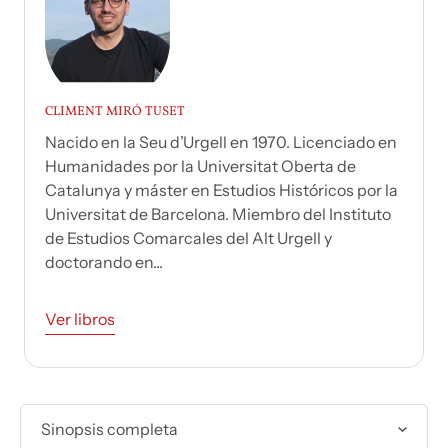
CLIMENT MIRÓ TUSET
Nacido en la Seu d’Urgell en 1970. Licenciado en
Humanidades por la Universitat Oberta de
Catalunya y máster en Estudios Históricos por la
Universitat de Barcelona. Miembro del Instituto
de Estudios Comarcales del Alt Urgell y
doctorando en...
Ver libros
Sinopsis completa