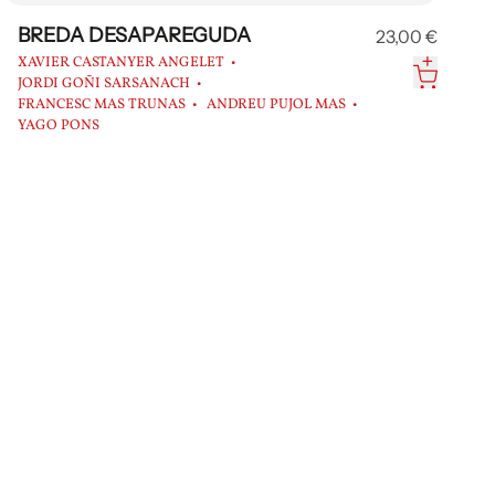
BREDA DESAPAREGUDA
23,00 €
XAVIER CASTANYER ANGELET
JORDI GOÑI SARSANACH
FRANCESC MAS TRUNAS
ANDREU PUJOL MAS
YAGO PONS