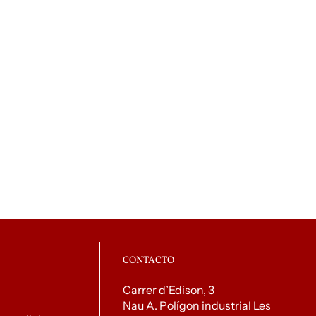
CONTACTO
Carrer d’Edison, 3
Nau A. Polígon industrial Les