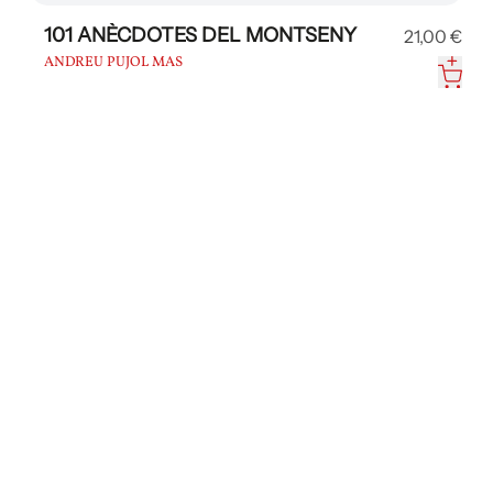
101 ANÈCDOTES DEL MONTSENY
21,00 €
ANDREU PUJOL MAS