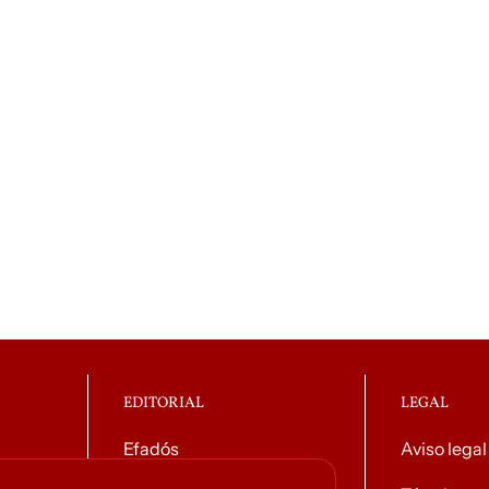
EDITORIAL
LEGAL
Efadós
Aviso legal