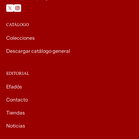
CATÁLOGO
Colecciones
Descargar catálogo general
EDITORIAL
Efadós
Contacto
Tiendas
Noticias