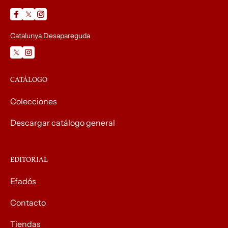
Catalunya Desapareguda
CATÁLOGO
Colecciones
Descargar catálogo general
EDITORIAL
Efadós
Contacto
Tiendas