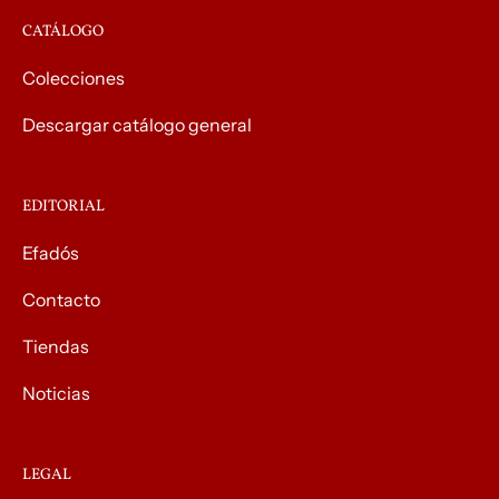
CATÁLOGO
Colecciones
Descargar catálogo general
EDITORIAL
Efadós
Contacto
Tiendas
Noticias
LEGAL