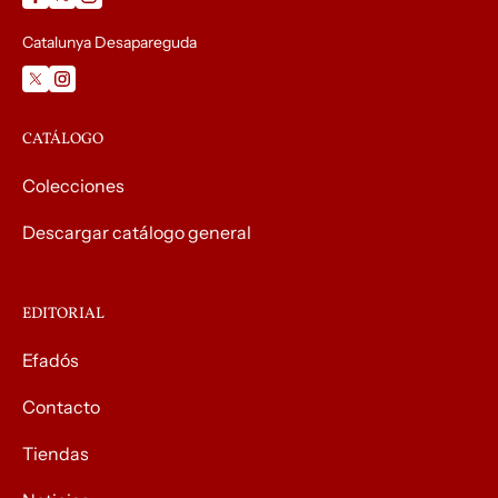
Catalunya Desapareguda
CATÁLOGO
Colecciones
Descargar catálogo general
EDITORIAL
Efadós
Contacto
Tiendas