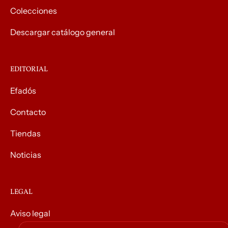
Colecciones
Descargar catálogo general
EDITORIAL
Efadós
Contacto
Tiendas
Noticias
LEGAL
Aviso legal