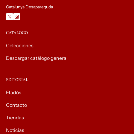
Catalunya Desapareguda
CATÁLOGO
Colecciones
Descargar catálogo general
EDITORIAL
Efadós
Contacto
Tiendas
Noticias