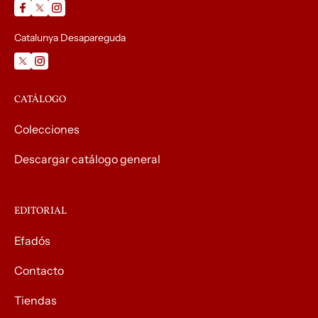
Catalunya Desapareguda
CATÁLOGO
Colecciones
Descargar catálogo general
EDITORIAL
Efadós
Contacto
Tiendas