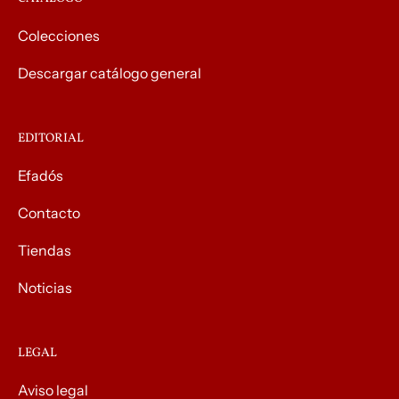
Colecciones
Descargar catálogo general
EDITORIAL
Efadós
Contacto
Tiendas
Noticias
LEGAL
Aviso legal