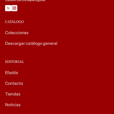
CATÁLOGO
Colecciones
Descargar catálogo general
EDITORIAL
Efadós
Contacto
Tiendas
Noticias