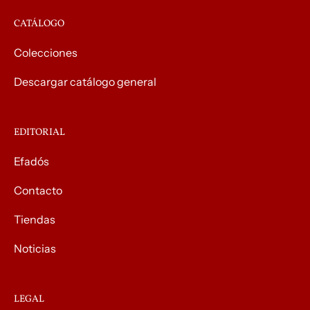
CATÁLOGO
Colecciones
Descargar catálogo general
EDITORIAL
Efadós
Contacto
Tiendas
Noticias
LEGAL