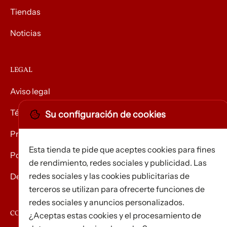
Tiendas
Noticias
LEGAL
Aviso legal
Términos y condiciones
Su configuración de cookies
Privacidad
Esta tienda te pide que aceptes cookies para fines
Política de Cookies
de rendimiento, redes sociales y publicidad. Las
redes sociales y las cookies publicitarias de
Devolución de mercancías
terceros se utilizan para ofrecerte funciones de
redes sociales y anuncios personalizados.
CONTACTO
¿Aceptas estas cookies y el procesamiento de