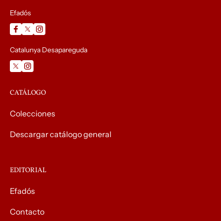
Efadós
Catalunya Desapareguda
CATÁLOGO
Colecciones
Descargar catálogo general
EDITORIAL
Efadós
Contacto