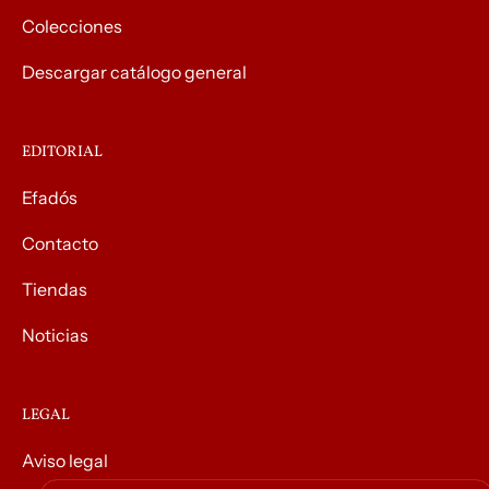
Colecciones
Descargar catálogo general
EDITORIAL
Efadós
Contacto
Tiendas
Noticias
LEGAL
Aviso legal