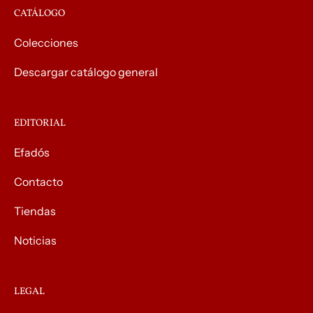
CATÁLOGO
Colecciones
Descargar catálogo general
EDITORIAL
Efadós
Contacto
Tiendas
Noticias
LEGAL