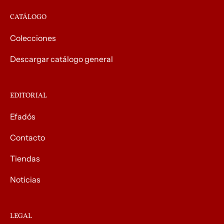
CATÁLOGO
Colecciones
Descargar catálogo general
EDITORIAL
Efadós
Contacto
Tiendas
Noticias
LEGAL