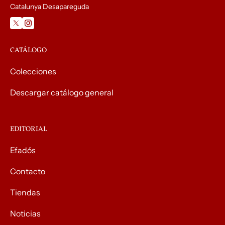
Catalunya Desapareguda
CATÁLOGO
Colecciones
Descargar catálogo general
EDITORIAL
Efadós
Contacto
Tiendas
Noticias