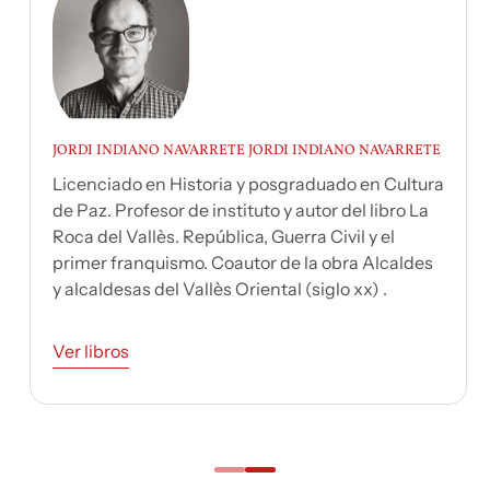
JORDI INDIANO NAVARRETE JORDI INDIANO NAVARRETE
Licenciado en Historia y posgraduado en Cultura
de Paz. Profesor de instituto y autor del libro La
Roca del Vallès. República, Guerra Civil y el
primer franquismo. Coautor de la obra Alcaldes
y alcaldesas del Vallès Oriental (siglo xx) .
Ver libros