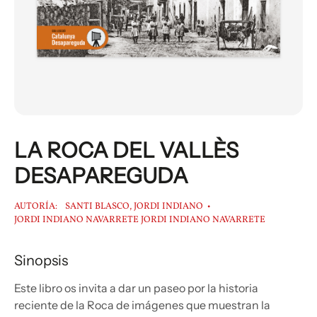
LA ROCA DEL VALLÈS
DESAPAREGUDA
AUTORÍA:
SANTI BLASCO, JORDI INDIANO
JORDI INDIANO NAVARRETE JORDI INDIANO NAVARRETE
Sinopsis
Este libro os invita a dar un paseo por la historia
reciente de la Roca de imágenes que muestran la