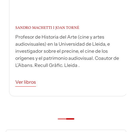
SANDRO MACHETTI I JOAN TORNÉ
Profesor de Historia del Arte (cine y artes
audiovisuales) en la Universidad de Lleida, e
investigador sobre el precine, el cine de los
orígenes y el patrimonio audiovisual. Coautor de
L’Abans. Recull Gràfic. Lleida .
Ver libros