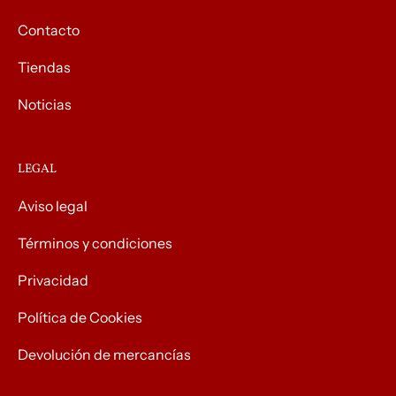
Contacto
Tiendas
Noticias
LEGAL
Aviso legal
Términos y condiciones
Privacidad
Política de Cookies
Devolución de mercancías