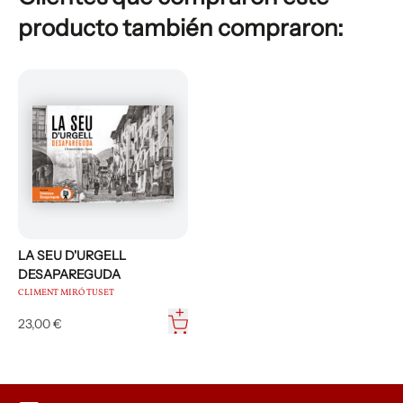
producto también compraron:
LA SEU D'URGELL
DESAPAREGUDA
CLIMENT MIRÓ TUSET
23,00 €