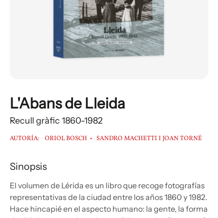
L'Abans de Lleida
Recull gràfic 1860-1982
AUTORÍA:
ORIOL BOSCH
SANDRO MACHETTI I JOAN TORNÉ
Sinopsis
El volumen de Lérida es un libro que recoge fotografías
representativas de la ciudad entre los años 1860 y 1982.
Hace hincapié en el aspecto humano: la gente, la forma