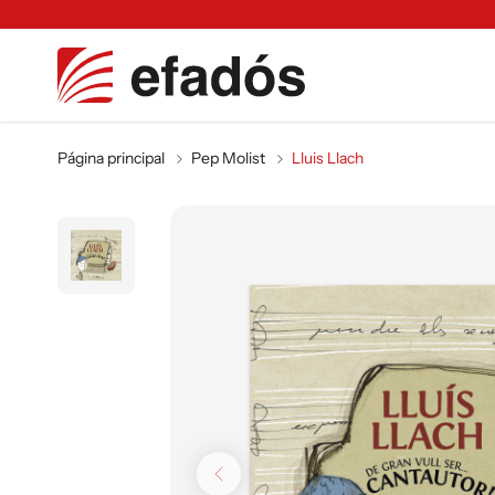
Página principal
Pep Molist
Lluis Llach