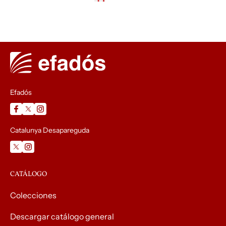
Efadós
Catalunya Desapareguda
CATÁLOGO
Colecciones
Descargar catálogo general