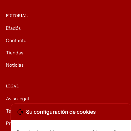
EDITORIAL
Efadós
Contacto
Tiendas
Noticias
LEGAL
Aviso legal
Términos y condiciones
Su configuración de cookies
Privacidad