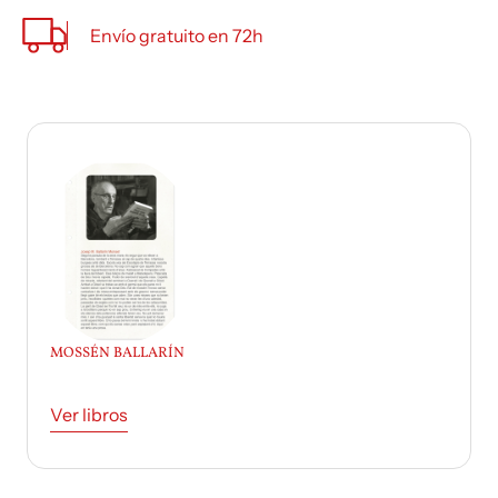
Envío gratuito en 72h
MOSSÉN BALLARÍN
Ver libros