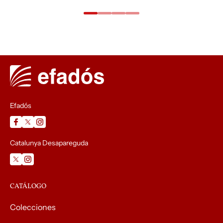
Efadós
Catalunya Desapareguda
CATÁLOGO
Colecciones