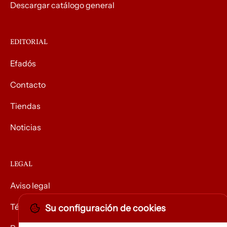
Descargar catálogo general
EDITORIAL
Efadós
Contacto
Tiendas
Noticias
LEGAL
Aviso legal
Términos y condiciones
Su configuración de cookies