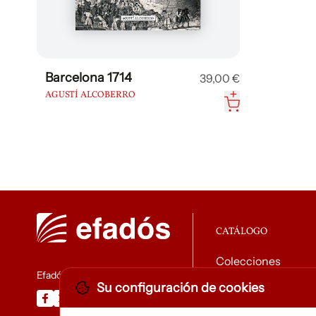
Barcelona 1714
39,00 €
AGUSTÍ ALCOBERRO
CATÁLOGO
Colecciones
Efadós
Su configuración de cookies
Descargar catálog