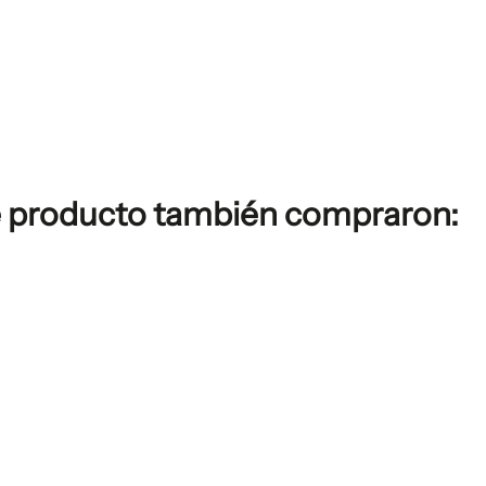
e producto también compraron: