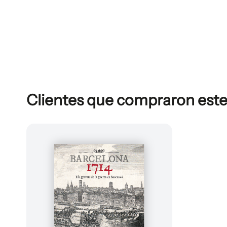
Clientes que compraron est