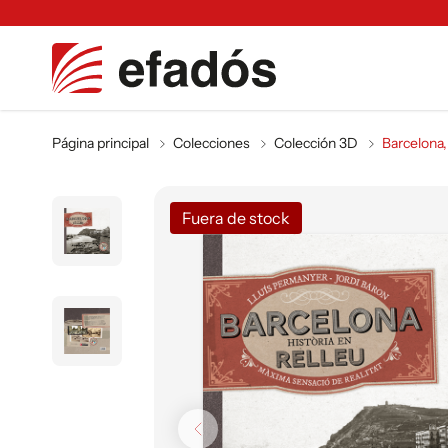
Página principal
Colecciones
Colección 3D
Barcelona, 
Fuera de stock