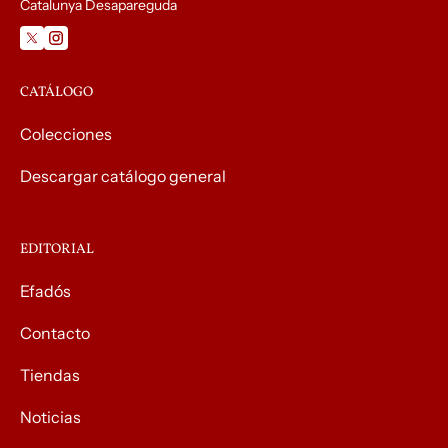
Catalunya Desapareguda
CATÁLOGO
Colecciones
Descargar catálogo general
EDITORIAL
Efadós
Contacto
Tiendas
Noticias