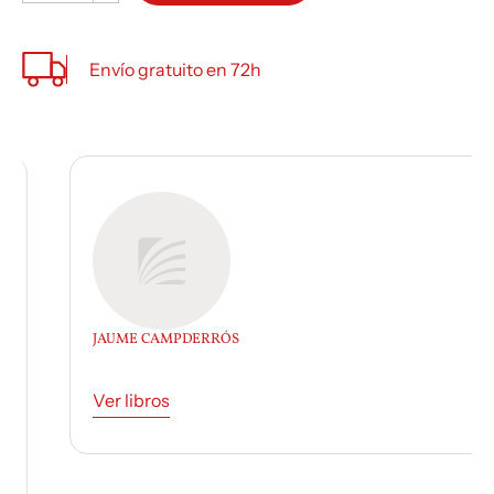
Envío gratuito en 72h
JAUME CAMPDERRÓS
Ver libros