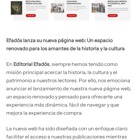
Efadós lanza su nueva página web: Un espacio
renovado para los amantes de la historia y la cultura
En
Editorial Efadós
, siempre hemos tenido como
misión principal acercar la historia, la cultura y el
patrimonio a nuestros lectores. Por ello, nos emociona
anunciar el lanzamiento de nuestra nueva página web,
un espacio renovado y pensado para ofrecerte una
experiencia más dinámica, fácil de navegar y que
mejora la experiencia de compra.
La nueva web ha sido diseñada con un enfoque claro:
facilitar el acceso a nuestras publicaciones mientras