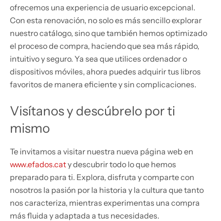
ofrecemos una experiencia de usuario excepcional.
Con esta renovación, no solo es más sencillo explorar
nuestro catálogo, sino que también hemos optimizado
el proceso de compra, haciendo que sea más rápido,
intuitivo y seguro. Ya sea que utilices ordenador o
dispositivos móviles, ahora puedes adquirir tus libros
favoritos de manera eficiente y sin complicaciones.
Visítanos y descúbrelo por ti
mismo
Te invitamos a visitar nuestra nueva página web en
www.efados.cat
y descubrir todo lo que hemos
preparado para ti. Explora, disfruta y comparte con
nosotros la pasión por la historia y la cultura que tanto
nos caracteriza, mientras experimentas una compra
más fluida y adaptada a tus necesidades.