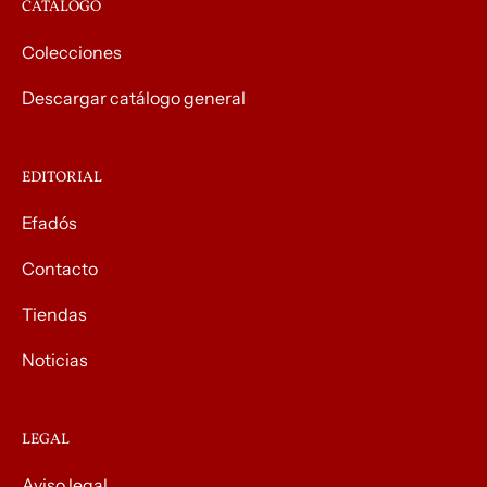
CATÁLOGO
Colecciones
Descargar catálogo general
EDITORIAL
Efadós
Contacto
Tiendas
Noticias
LEGAL
Aviso legal