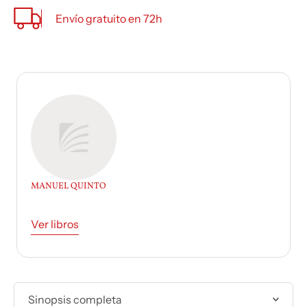
Envío gratuito en 72h
MANUEL QUINTO
Ver libros
Sinopsis completa