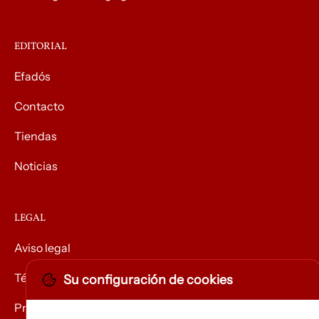
EDITORIAL
Efadós
Contacto
Tiendas
Noticias
LEGAL
Aviso legal
Términos y condiciones
Su configuración de cookies
Privacidad