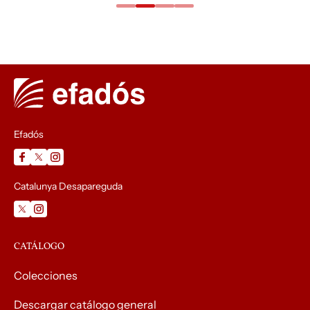
Efadós
Catalunya Desapareguda
CATÁLOGO
Colecciones
Descargar catálogo general