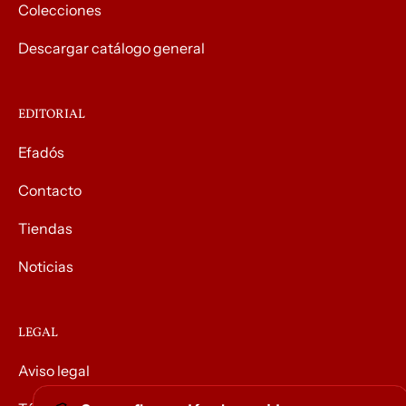
Colecciones
Descargar catálogo general
EDITORIAL
Efadós
Contacto
Tiendas
Noticias
LEGAL
Aviso legal