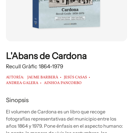
L'Abans de Cardona
Recull Gràfic 1864-1979
AUTORÍA:
JAUME BARBERÀ
JESÚS CASAS
ANDREA GALERA
AINHOA PANCORBO
Sinopsis
El volumen de Cardona es un libro que recoge
fotografías representativas del municipio entre los
años 1864 y 1979. Pone énfasis en el aspecto humano: