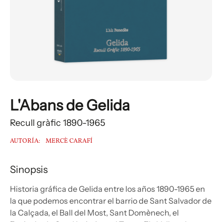
L'Abans de Gelida
Recull gràfic 1890-1965
AUTORÍA:
MERCÈ CARAFÍ
Sinopsis
Historia gráfica de Gelida entre los años 1890-1965 en
la que podemos encontrar el barrio de Sant Salvador de
la Calçada, el Ball del Most, Sant Domènech, el