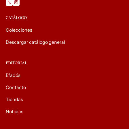
CATÁLOGO
Colecciones
Descargar catálogo general
EDITORIAL
Efadós
Contacto
Tiendas
Noticias