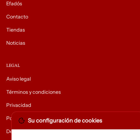
Efadós
Contacto
Tiendas
Noticias
LEGAL
Aviso legal
Términos y condiciones
Privacidad
Política de Cookies
Su configuración de cookies
Devolución de mercancías