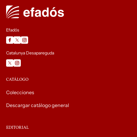
Efadós
Catalunya Desapareguda
CATÁLOGO
Colecciones
Descargar catálogo general
EDITORIAL