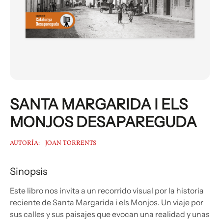
SANTA MARGARIDA I ELS
MONJOS DESAPAREGUDA
AUTORÍA:
JOAN TORRENTS
Sinopsis
Este libro nos invita a un recorrido visual por la historia
reciente de Santa Margarida i els Monjos. Un viaje por
sus calles y sus paisajes que evocan una realidad y unas